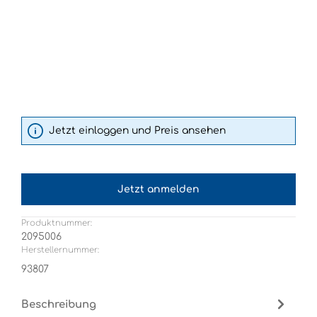
Jetzt einloggen und Preis ansehen
Jetzt anmelden
Produktnummer:
2095006
Herstellernummer:
93807
Beschreibung