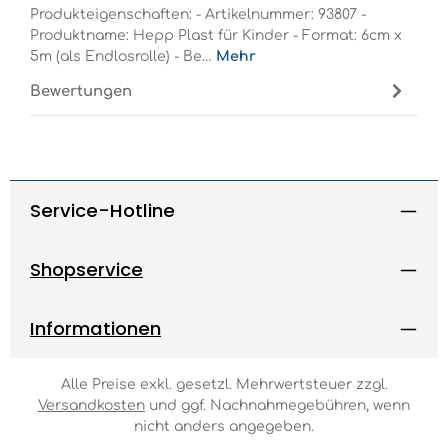
Produkteigenschaften: - Artikelnummer: 93807 -
Produktname: Hepp Plast für Kinder - Format: 6cm x
5m (als Endlosrolle) - Be…
Mehr
Bewertungen
Service-Hotline
Shopservice
Informationen
Alle Preise exkl. gesetzl. Mehrwertsteuer zzgl.
Versandkosten
und ggf. Nachnahmegebühren, wenn
nicht anders angegeben.