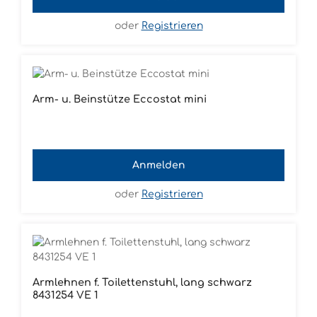
oder
Registrieren
Arm- u. Beinstütze Eccostat mini
Anmelden
oder
Registrieren
Armlehnen f. Toilettenstuhl, lang schwarz
8431254 VE 1