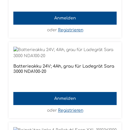
Anmelden
oder
Registrieren
Batterieakku 24V; 4Ah, grau für Ladegrät Sara
3000 NDA100-20
Anmelden
oder
Registrieren