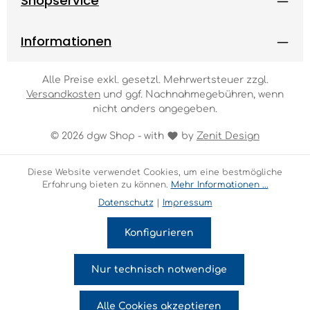
Shopservice
Informationen
Alle Preise exkl. gesetzl. Mehrwertsteuer zzgl.
Versandkosten
und ggf. Nachnahmegebühren, wenn
nicht anders angegeben.
© 2026 dgw Shop - with
by
Zenit Design
Diese Website verwendet Cookies, um eine bestmögliche
Erfahrung bieten zu können.
Mehr Informationen ...
Datenschutz
|
Impressum
Konfigurieren
Nur technisch notwendige
Alle Cookies akzeptieren