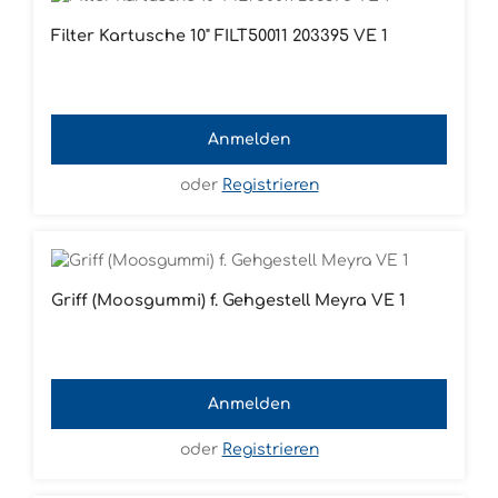
Filter Kartusche 10" FILT50011 203395 VE 1
Anmelden
oder
Registrieren
Griff (Moosgummi) f. Gehgestell Meyra VE 1
Anmelden
oder
Registrieren