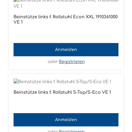
Beinstütze links f. Rollstuhl Econ XXL 1910361000
VE 1
Anmelden
oder
Registrieren
Beinstütze links f. Rollstuhl S-Top/S-Eco VE 1
Anmelden
oder
Registrieren