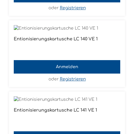
oder
Registrieren
Entionisierungskartusche LC 140 VE 1
Anmelden
oder
Registrieren
Entionisierungskartusche LC 141 VE 1