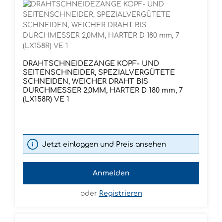
DRAHTSCHNEIDEZANGE KOPF- UND
SEITENSCHNEIDER, SPEZIALVERGÜTETE
SCHNEIDEN, WEICHER DRAHT BIS
DURCHMESSER 2,0MM, HARTER D 180 mm, 7
(LX158R) VE 1
Jetzt einloggen und Preis ansehen
Anmelden
oder
Registrieren