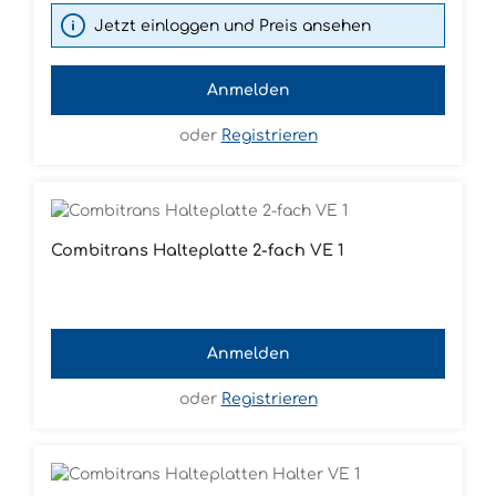
Jetzt einloggen und Preis ansehen
Anmelden
oder
Registrieren
Combitrans Halteplatte 2-fach VE 1
Anmelden
oder
Registrieren