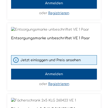
Anmelden
oder
Registrieren
Entsorgungsmarke unbeschriftet VE 1 Paar
Jetzt einloggen und Preis ansehen
Anmelden
oder
Registrieren