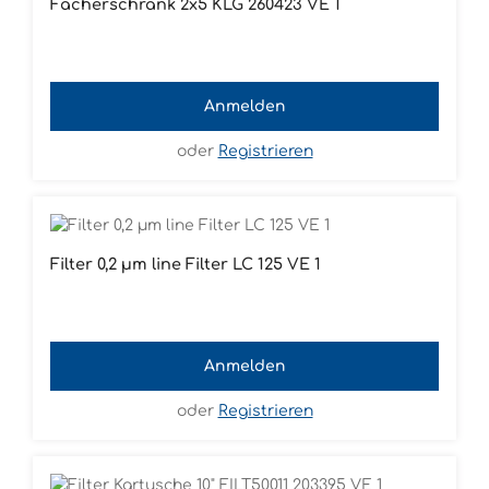
Fächerschrank 2x5 KLG 260423 VE 1
Anmelden
oder
Registrieren
Filter 0,2 µm line Filter LC 125 VE 1
Anmelden
oder
Registrieren