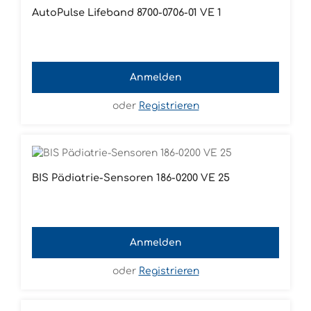
AutoPulse Lifeband 8700-0706-01 VE 1
Anmelden
oder
Registrieren
BIS Pädiatrie-Sensoren 186-0200 VE 25
Anmelden
oder
Registrieren