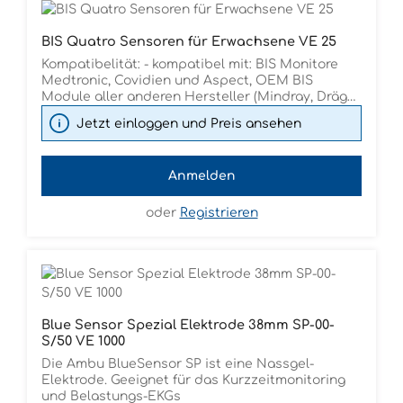
BIS Quatro Sensoren für Erwachsene VE 25
Kompatibelität: - kompatibel mit: BIS Monitore
Medtronic, Covidien und Aspect, OEM BIS
Module aller anderen Hersteller (Mindray, Dräger,
Philips)
Jetzt einloggen und Preis ansehen
Anmelden
oder
Registrieren
Blue Sensor Spezial Elektrode 38mm SP-00-
S/50 VE 1000
Die Ambu BlueSensor SP ist eine Nassgel-
Elektrode. Geeignet für das Kurzzeitmonitoring
und Belastungs-EKGs