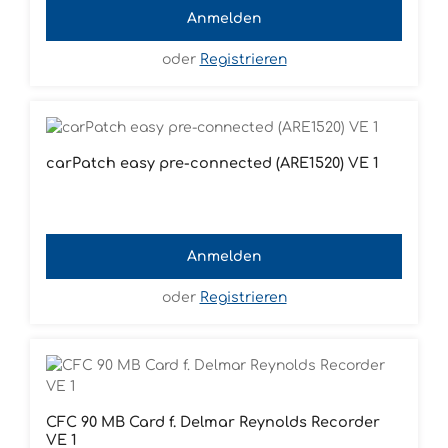
Anmelden
oder
Registrieren
carPatch easy pre-connected (ARE1520) VE 1
Anmelden
oder
Registrieren
CFC 90 MB Card f. Delmar Reynolds Recorder
VE 1