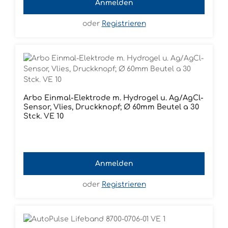
Anmelden
oder
Registrieren
Arbo Einmal-Elektrode m. Hydrogel u. Ag/AgCl-
Sensor, Vlies, Druckknopf; Ø 60mm Beutel a 30
Stck. VE 10
Anmelden
oder
Registrieren