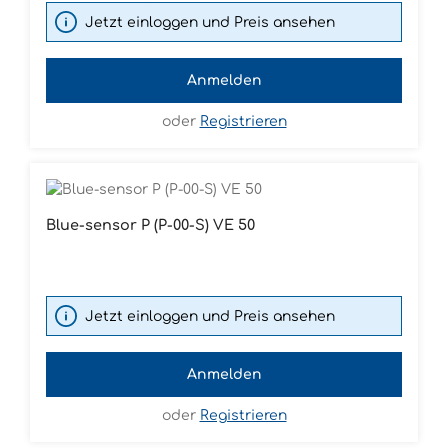
Jetzt einloggen und Preis ansehen
Anmelden
oder
Registrieren
Blue-sensor P (P-00-S) VE 50
Jetzt einloggen und Preis ansehen
Anmelden
oder
Registrieren