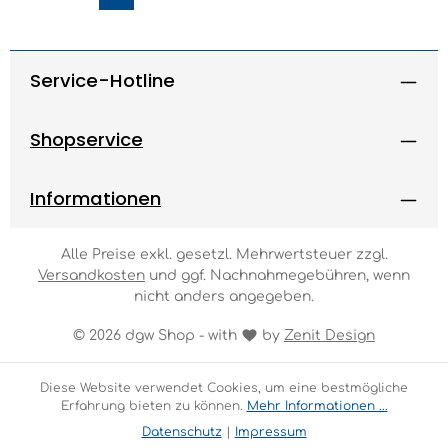
Seite
Seite
Seite
Seite
Seite
Service-Hotline
Shopservice
Informationen
Alle Preise exkl. gesetzl. Mehrwertsteuer zzgl.
Versandkosten
und ggf. Nachnahmegebühren, wenn
nicht anders angegeben.
© 2026 dgw Shop - with
by
Zenit Design
Diese Website verwendet Cookies, um eine bestmögliche
Erfahrung bieten zu können.
Mehr Informationen ...
Datenschutz
|
Impressum