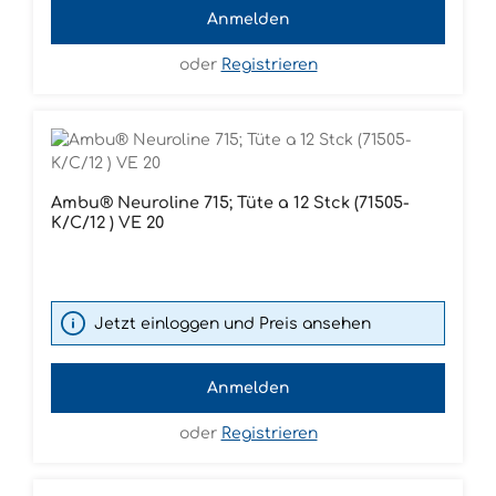
Anmelden
oder
Registrieren
Ambu® Neuroline 715; Tüte a 12 Stck (71505-
K/C/12 ) VE 20
Jetzt einloggen und Preis ansehen
Anmelden
oder
Registrieren