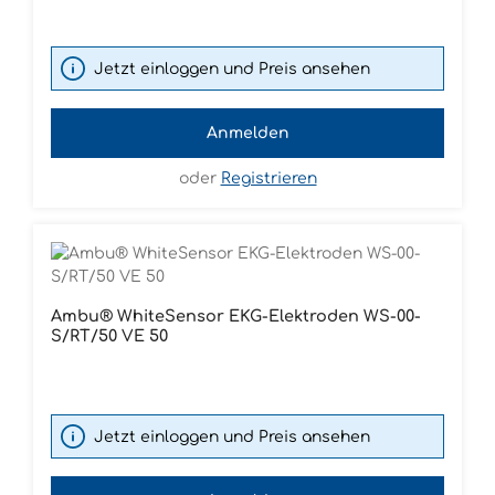
Jetzt einloggen und Preis ansehen
Anmelden
oder
Registrieren
Ambu® WhiteSensor EKG-Elektroden WS-00-
S/RT/50 VE 50
Jetzt einloggen und Preis ansehen