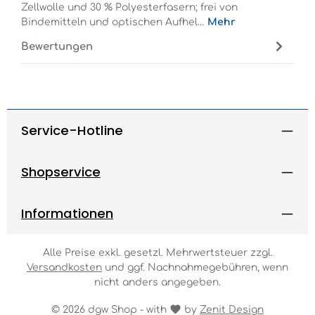
Zellwolle und 30 % Polyesterfasern; frei von
Bindemitteln und optischen Aufhel…
Mehr
Bewertungen
Service-Hotline
Shopservice
Informationen
Alle Preise exkl. gesetzl. Mehrwertsteuer zzgl.
Versandkosten
und ggf. Nachnahmegebühren, wenn
nicht anders angegeben.
© 2026 dgw Shop - with
by
Zenit Design