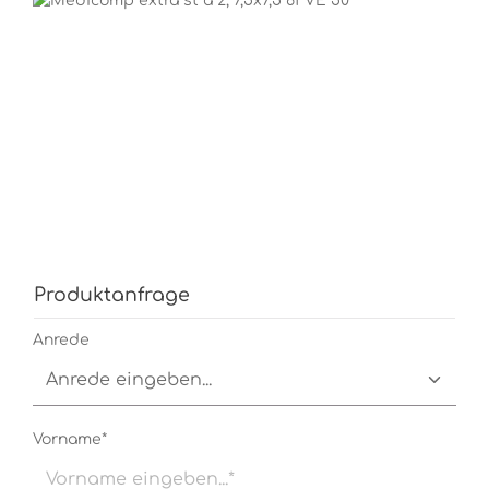
Produktanfrage
Anrede
Vorname*