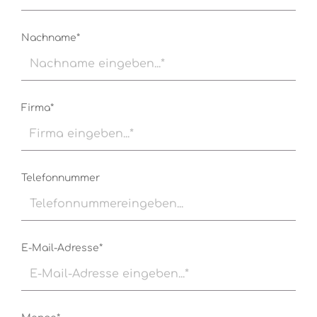
Nachname*
Firma*
Telefonnummer
E-Mail-Adresse*