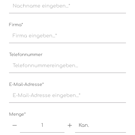
Firma*
Telefonnummer
E-Mail-Adresse*
Menge*
Kan.