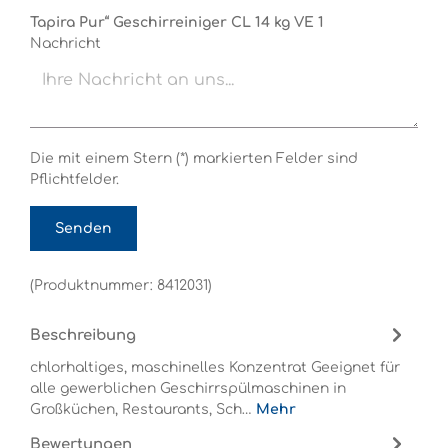
Tapira Pur“ Geschirreiniger CL 14 kg VE 1
Nachricht
Die mit einem Stern (*) markierten Felder sind
Pflichtfelder.
Senden
(Produktnummer: 8412031)
Beschreibung
chlorhaltiges, maschinelles Konzentrat Geeignet für
alle gewerblichen Geschirrspülmaschinen in
Großküchen, Restaurants, Sch…
Mehr
Bewertungen