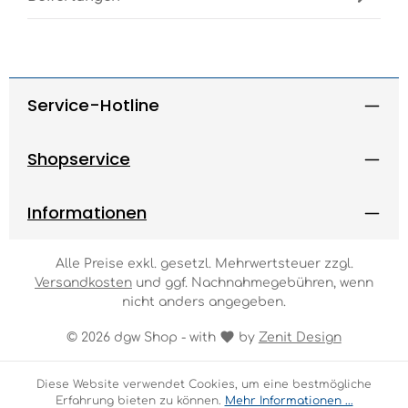
Service-Hotline
Shopservice
Informationen
Alle Preise exkl. gesetzl. Mehrwertsteuer zzgl.
Versandkosten
und ggf. Nachnahmegebühren, wenn
nicht anders angegeben.
© 2026 dgw Shop - with
by
Zenit Design
Diese Website verwendet Cookies, um eine bestmögliche
Erfahrung bieten zu können.
Mehr Informationen ...