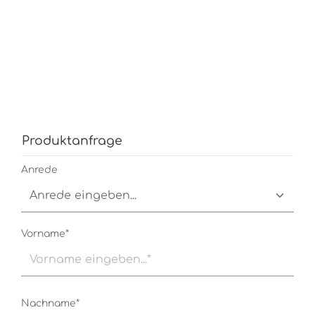
Produktanfrage
Anrede
Vorname*
Nachname*