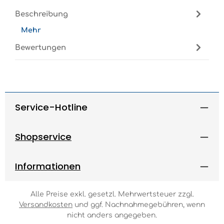
Beschreibung
Mehr
Bewertungen
Service-Hotline
Shopservice
Informationen
Alle Preise exkl. gesetzl. Mehrwertsteuer zzgl.
Versandkosten
und ggf. Nachnahmegebühren, wenn
nicht anders angegeben.