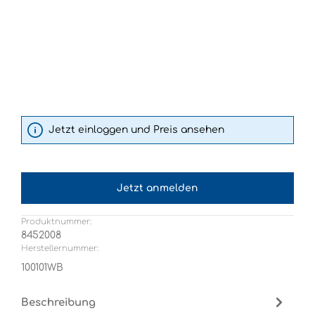
Jetzt einloggen und Preis ansehen
Jetzt anmelden
Produktnummer:
8452008
Herstellernummer:
100101WB
Beschreibung