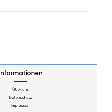
Informationen
Über uns
Datenschutz
Impressum