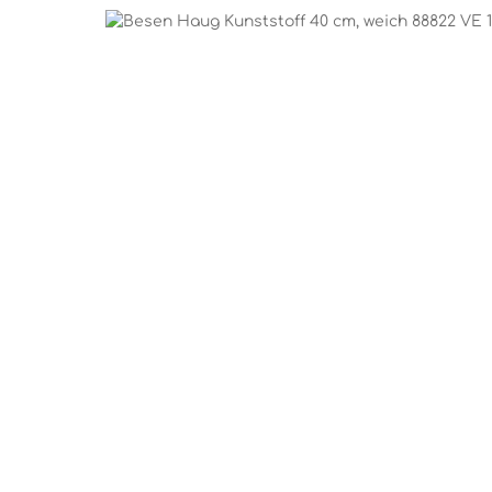
Bildergalerie überspringen