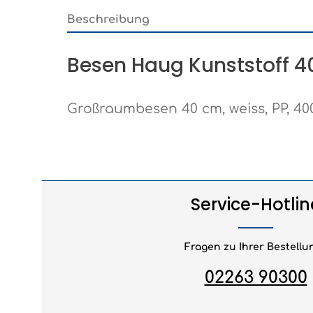
Beschreibung
Besen Haug Kunststoff 4
Großraumbesen 40 cm, weiss, PP, 400
Service-Hotlin
Fragen zu Ihrer Bestellu
02263 90300