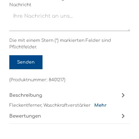
Nachricht
Die mit einem Stern (*) markierten Felder sind
Pflichtfelder.
Senden
(Produktnummer: 8401217)
Beschreibung
Fleckentferner, Waschkraftverstärker
Mehr
Bewertungen