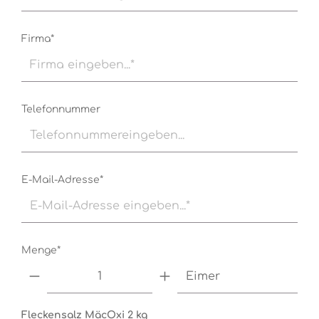
Firma*
Telefonnummer
E-Mail-Adresse*
Menge*
Eimer
Fleckensalz MäcOxi 2 kg