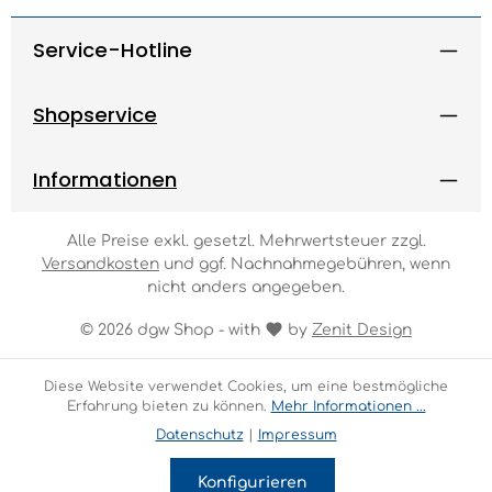
Service-Hotline
Shopservice
Informationen
Alle Preise exkl. gesetzl. Mehrwertsteuer zzgl.
Versandkosten
und ggf. Nachnahmegebühren, wenn
nicht anders angegeben.
© 2026 dgw Shop - with
by
Zenit Design
Diese Website verwendet Cookies, um eine bestmögliche
Erfahrung bieten zu können.
Mehr Informationen ...
Datenschutz
|
Impressum
Konfigurieren