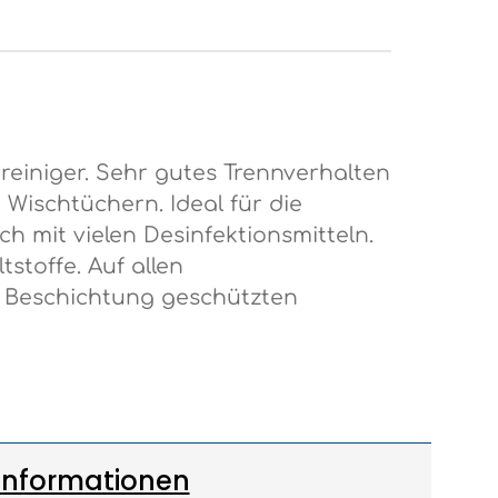
vreiniger. Sehr gutes Trennverhalten
Wischtüchern. Ideal für die
ch mit vielen Desinfektionsmitteln.
toffe. Auf allen
 Beschichtung geschützten
Informationen