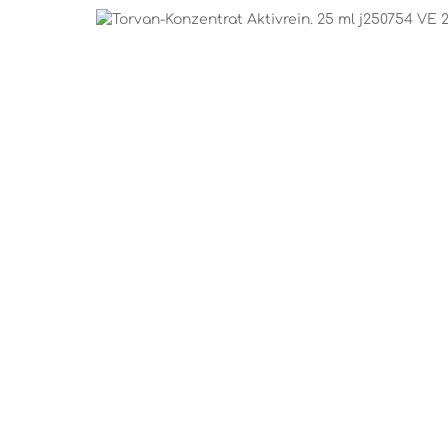
Bildergalerie überspringen