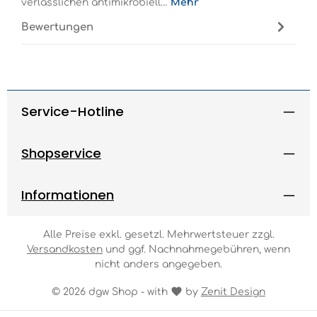
verlässlichen antimikrobiell…
Mehr
Bewertungen
Service-Hotline
Shopservice
Informationen
Alle Preise exkl. gesetzl. Mehrwertsteuer zzgl.
Versandkosten
und ggf. Nachnahmegebühren, wenn
nicht anders angegeben.
© 2026 dgw Shop - with
by
Zenit Design