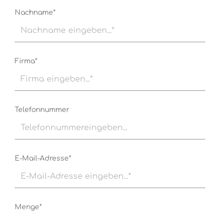
Nachname*
Firma*
Telefonnummer
E-Mail-Adresse*
Menge*