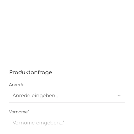
Produktanfrage
Anrede
Vorname*