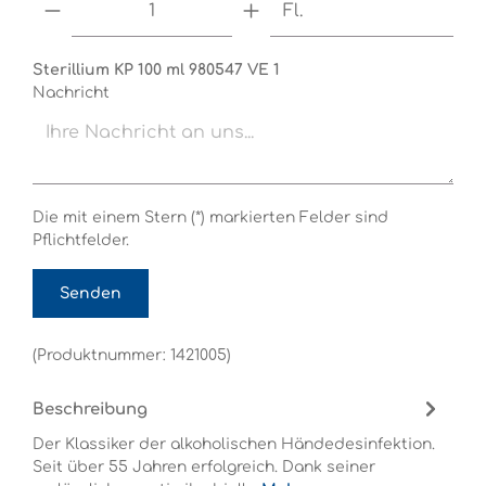
Fl.
Sterillium KP 100 ml 980547 VE 1
Nachricht
Die mit einem Stern (*) markierten Felder sind
Pflichtfelder.
Senden
(Produktnummer: 1421005)
Beschreibung
Der Klassiker der alkoholischen Händedesinfektion.
Seit über 55 Jahren erfolgreich. Dank seiner