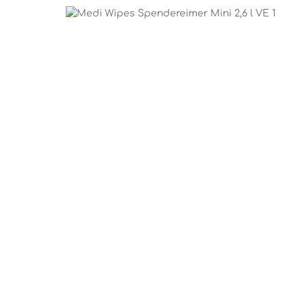
Bildergalerie überspringen