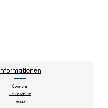
Informationen
Über uns
Datenschutz
Impressum