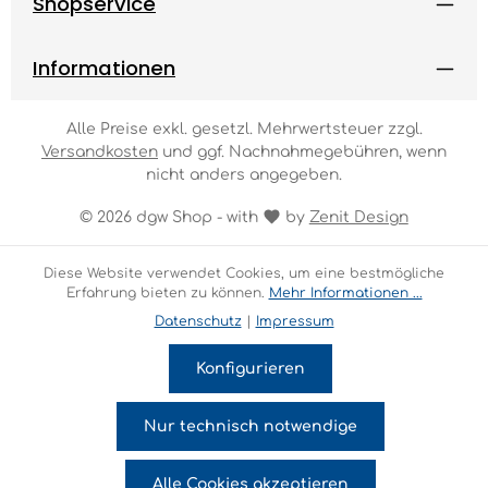
Shopservice
Informationen
Alle Preise exkl. gesetzl. Mehrwertsteuer zzgl.
Versandkosten
und ggf. Nachnahmegebühren, wenn
nicht anders angegeben.
© 2026 dgw Shop - with
by
Zenit Design
Diese Website verwendet Cookies, um eine bestmögliche
Erfahrung bieten zu können.
Mehr Informationen ...
Datenschutz
|
Impressum
Konfigurieren
Nur technisch notwendige
Alle Cookies akzeptieren