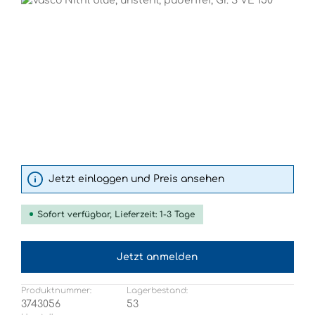
Jetzt einloggen und Preis ansehen
Sofort verfügbar, Lieferzeit: 1-3 Tage
Jetzt anmelden
Produktnummer:
Lagerbestand:
3743056
53