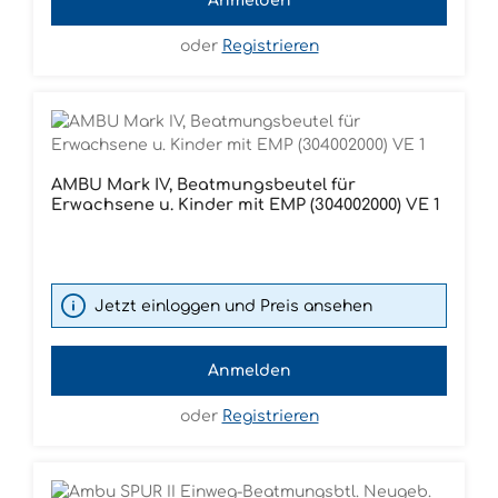
Anmelden
oder
Registrieren
AMBU Mark IV, Beatmungsbeutel für
Erwachsene u. Kinder mit EMP (304002000) VE 1
Jetzt einloggen und Preis ansehen
Anmelden
oder
Registrieren