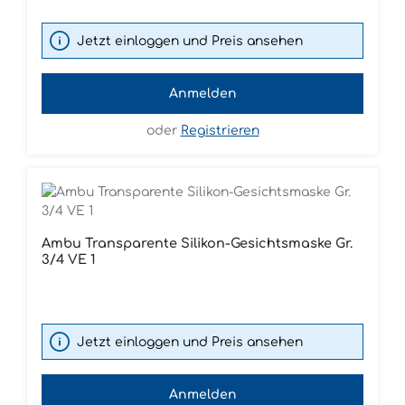
Jetzt einloggen und Preis ansehen
Anmelden
oder
Registrieren
Ambu Transparente Silikon-Gesichtsmaske Gr.
3/4 VE 1
Jetzt einloggen und Preis ansehen
Anmelden