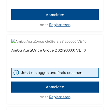
Anmelden
oder
Registrieren
Ambu AuraOnce Größe 2 321200000 VE 10
Jetzt einloggen und Preis ansehen
Anmelden
oder
Registrieren