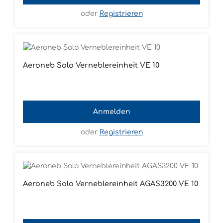
oder
Registrieren
Aeroneb Solo Verneblereinheit VE 10
Anmelden
oder
Registrieren
Aeroneb Solo Verneblereinheit AGAS3200 VE 10