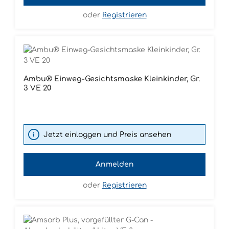
oder
Registrieren
Ambu® Einweg-Gesichtsmaske Kleinkinder, Gr.
3 VE 20
Jetzt einloggen und Preis ansehen
Anmelden
oder
Registrieren