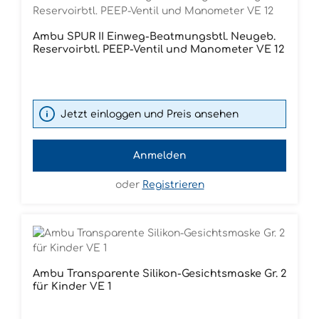
Ambu SPUR II Einweg-Beatmungsbtl. Neugeb.
Reservoirbtl. PEEP-Ventil und Manometer VE 12
Jetzt einloggen und Preis ansehen
Anmelden
oder
Registrieren
Ambu Transparente Silikon-Gesichtsmaske Gr. 2
für Kinder VE 1