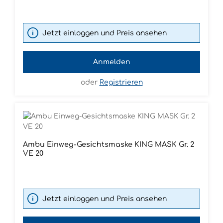
Jetzt einloggen und Preis ansehen
Anmelden
oder
Registrieren
Ambu Einweg-Gesichtsmaske KING MASK Gr. 2
VE 20
Jetzt einloggen und Preis ansehen