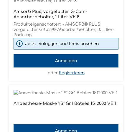
Amsorb Plus, vorgefüllter G-Can -
Absorberbehälter, 1 Liter VE 8
Produkteigenschaften: - AMSORB® PLUS
vorgefüllter G-Can®-Absorberbehälter, 1,0 l, 8er-
Packung
Jetzt einloggen und Preis ansehen
Anmelden
oder
Registrieren
Anaesthesie-Maske "IS" Gr.1 Babies 1512000 VE 1
Anmelden