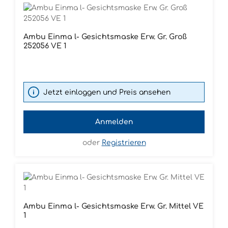
Ambu Einma l- Gesichtsmaske Erw. Gr. Groß
252056 VE 1
Jetzt einloggen und Preis ansehen
Anmelden
oder
Registrieren
Ambu Einma l- Gesichtsmaske Erw. Gr. Mittel VE
1